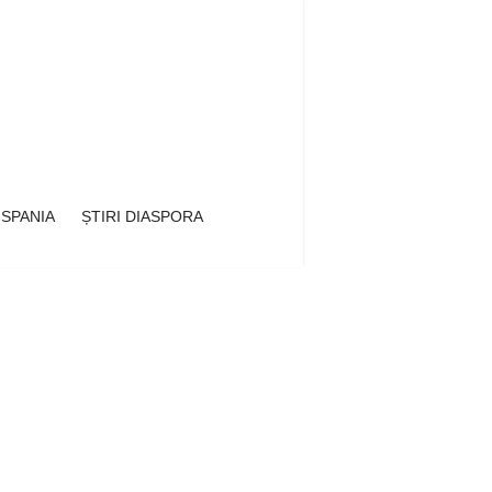
 SPANIA
ȘTIRI DIASPORA