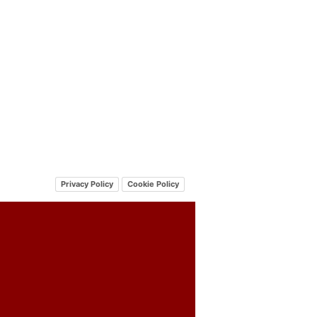
Privacy Policy
Cookie Policy