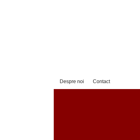
Despre noi
Contact