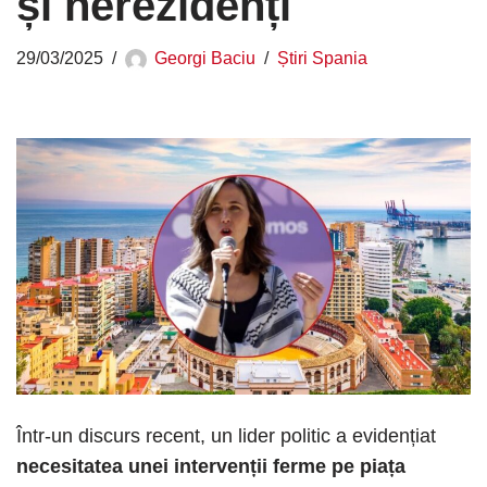
și nerezidenți
29/03/2025
Georgi Baciu
Știri Spania
​Într-un discurs recent, un lider politic a evidențiat
necesitatea unei intervenții ferme pe piața