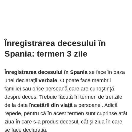
Înregistrarea decesului în
Spania
: termen 3 zile
Înregistrarea decesului în Spania
se face în baza
unei declaraţii
verbale
. O poate face membrii
familiei sau orice persoană care are cunoştinţă
despre deces. Trebuie făcută în termen de trei zile
de la data
încetării din viaţă
a persoanei. Adică
repede, pentru că în acest termen sunt cuprinse atât
ziua în care s-a produs decesul, cât şi ziua în care
se face declaraţia.