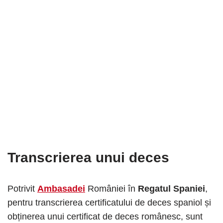
Transcrierea unui deces
Potrivit
Ambasadei
României în
Regatul Spaniei
,
pentru transcrierea certificatului de deces spaniol și
obținerea unui certificat de deces românesc, sunt