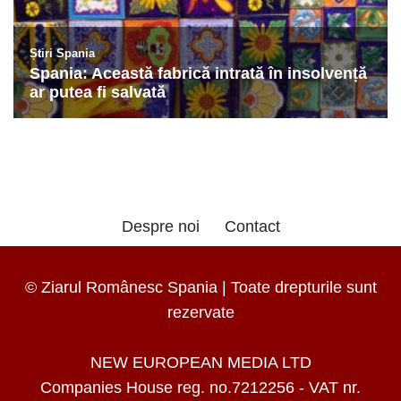
Despre noi
Contact
© Ziarul Românesc Spania | Toate drepturile sunt
rezervate
NEW EUROPEAN MEDIA LTD
Companies House reg. no.7212256 - VAT nr.