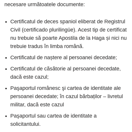
necesare următoatele documente:
Certificatul de deces spaniol eliberat de Registrul
Civil (certificado plurilingüe). Acest tip de certificat
nu trebuie să poarte Apostila de la Haga și nici nu
trebuie tradus în limba română.
Certificatul de naștere al persoanei decedate;
Certificatul de căsătorie al persoanei decedate,
dacă este cazul;
Paşaportul românesc şi cartea de identitate ale
persoanei decedate; în cazul bărbaților – livretul
militar, dacă este cazul
Paşaportul sau cartea de identitate a
solicitantului.