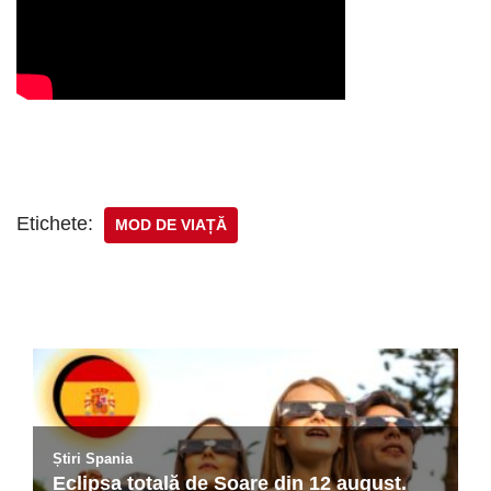
Etichete:
MOD DE VIAȚĂ