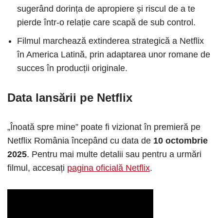
sugerând dorința de apropiere și riscul de a te
pierde într-o relație care scapă de sub control.
Filmul marchează extinderea strategică a Netflix
în America Latină, prin adaptarea unor romane de
succes în producții originale.
Data lansării pe Netflix
„Înoată spre mine” poate fi vizionat în premieră pe
Netflix România începând cu data de
10 octombrie
2025
. Pentru mai multe detalii sau pentru a urmări
filmul, accesați
pagina oficială Netflix
.