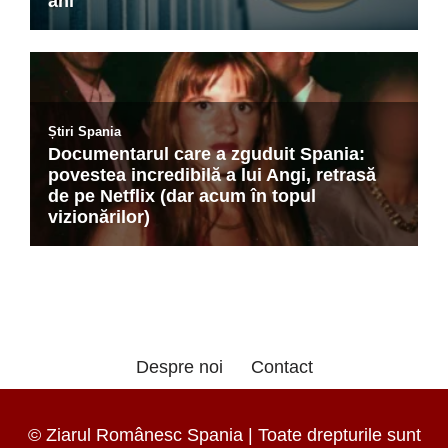
Despre noi
Contact
© Ziarul Românesc Spania | Toate drepturile sunt