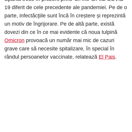
19 diferit de cele precedente ale pandemiei. Pe de o
parte, infectăcţiile sunt încă în creștere și reprezintă
un motiv de îngrijorare. Pe de altă parte, există
dovezi din ce în ce mai evidente că noua tulpină
Omicron
provoacă un număr mai mic de cazuri
grave care să necesite spitalizare, în special în
rândul persoanelor vaccinate, relatează
El Pais
.