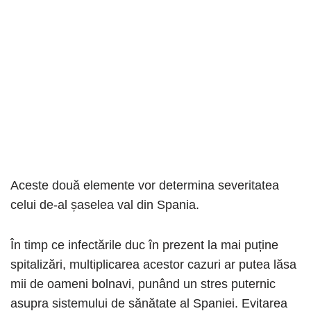
Aceste două elemente vor determina severitatea
celui de-al șaselea val din Spania.
În timp ce infectările duc în prezent la mai puține
spitalizări, multiplicarea acestor cazuri ar putea lăsa
mii de oameni bolnavi, punând un stres puternic
asupra sistemului de sănătate al Spaniei. Evitarea