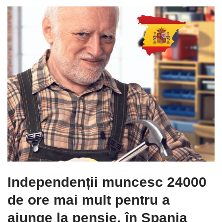
Independenții muncesc 24000
de ore mai mult pentru a
ajunge la pensie, în Spania