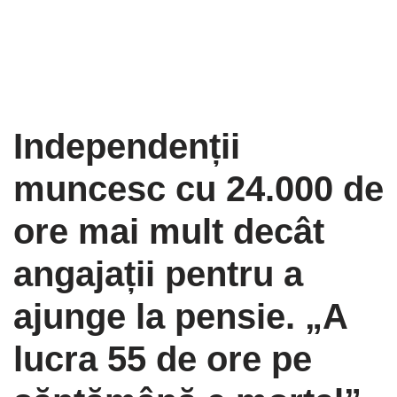
Independenții
muncesc cu 24.000 de
ore mai mult decât
angajații pentru a
ajunge la pensie. „A
lucra 55 de ore pe