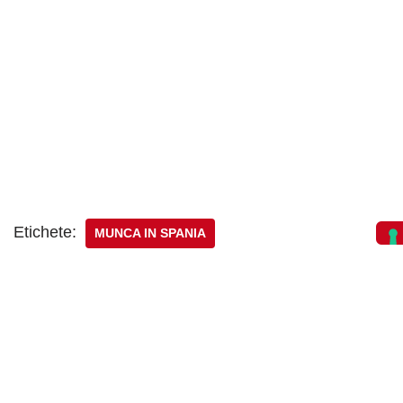
Etichete:
MUNCA IN SPANIA