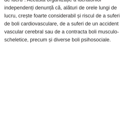
independenți denunță că, alături de orele lungi de
lucru, crește foarte considerabil și riscul de a suferi
de boli cardiovasculare, de a suferi de un accident
vascular cerebral sau de a contracta boli musculo-
scheletice, precum și diverse boli psihosociale.