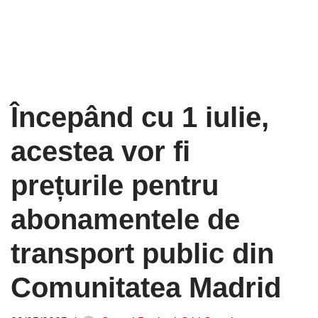
Începând cu 1 iulie,
acestea vor fi
prețurile pentru
abonamentele de
transport public din
Comunitatea Madrid