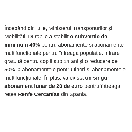
Începând din iulie, Ministerul Transporturilor și
Mobilității Durabile a stabilit
o subvenție de
minimum 40%
pentru abonamente și abonamente
multifuncționale pentru întreaga populație, intrare
gratuită pentru copiii sub 14 ani și o reducere de
50% la abonamentele pentru tineri și abonamentele
multifuncționale. În plus, va exista
un singur
abonament lunar de 20 de euro
pentru întreaga
rețea
Renfe Cercanías
din Spania.