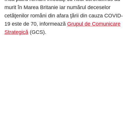
murit în Marea Britanie iar numărul deceselor
cetăţenilor români din afara ţării din cauza COVID-
19 este de 70, informează
Grupul de Comunicare
Strategică
(GCS).