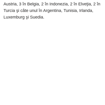
Austria, 3 în Belgia, 2 în Indonezia, 2 în Elveţia, 2 în
Turcia şi câte unul în Argentina, Tunisia, Irlanda,
Luxemburg şi Suedia.