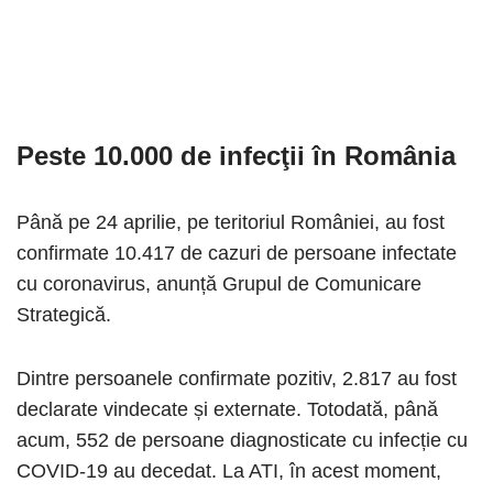
Peste 10.000 de infecţii în România
Până pe 24 aprilie, pe teritoriul României, au fost
confirmate 10.417 de cazuri de persoane infectate
cu coronavirus, anunță Grupul de Comunicare
Strategică.
Dintre persoanele confirmate pozitiv, 2.817 au fost
declarate vindecate și externate. Totodată, până
acum, 552 de persoane diagnosticate cu infecție cu
COVID-19 au decedat. La ATI, în acest moment,