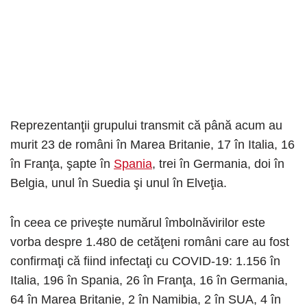
Reprezentanţii grupului transmit că până acum au
murit 23 de români în Marea Britanie, 17 în Italia, 16
în Franţa, şapte în
Spania
, trei în Germania, doi în
Belgia, unul în Suedia şi unul în Elveţia.
În ceea ce priveşte numărul îmbolnăvirilor este
vorba despre 1.480 de cetăţeni români care au fost
confirmaţi că fiind infectaţi cu COVID-19: 1.156 în
Italia, 196 în Spania, 26 în Franţa, 16 în Germania,
64 în Marea Britanie, 2 în Namibia, 2 în SUA, 4 în