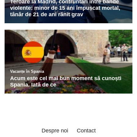
Despre noi
Contact