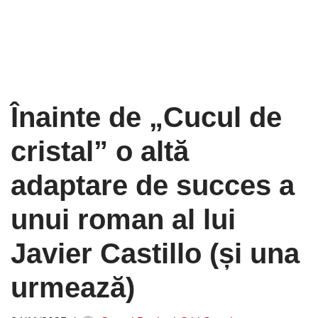
Înainte de „Cucul de
cristal” o altă
adaptare de succes a
unui roman al lui
Javier Castillo (și una
urmează)