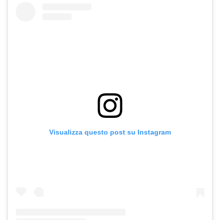
Visualizza questo post su Instagram