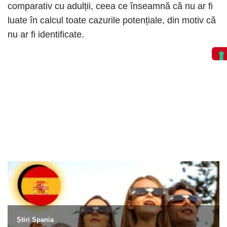
comparativ cu adulții, ceea ce înseamnă că nu ar fi
luate în calcul toate cazurile potențiale, din motiv că
nu ar fi identificate.