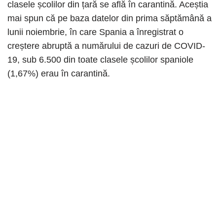
clasele școlilor din țară se află în carantină. Aceștia
mai spun că pe baza datelor din prima săptămână a
lunii noiembrie, în care Spania a înregistrat o
creștere abruptă a numărului de cazuri de COVID-
19, sub 6.500 din toate clasele școlilor spaniole
(1,67%) erau în carantină.