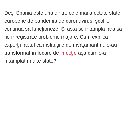
Deşi Spania este una dintre cele mai afectate state
europene de pandemia de coronavirus, şcolile
continuă să funcționeze. Şi asta se întâmplă fără să
fie înregistrate probleme majore. Cum explică
experţii faptul că instituţiile de învăţământ nu s-au
transformat în focare de
infecţie
aşa cum s-a
întâmplat în alte state?