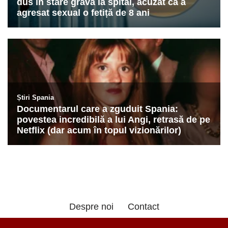
Despre noi
Contact