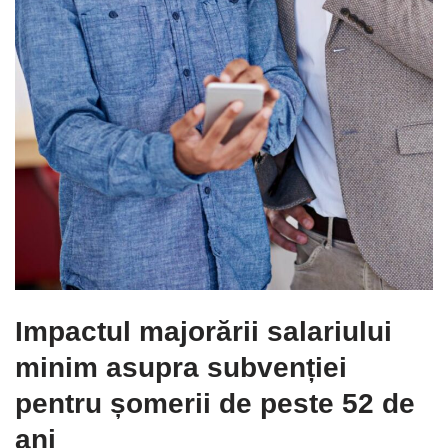
Impactul majorării salariului
minim asupra subvenției
pentru șomerii de peste 52 de
ani