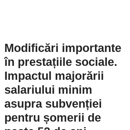
Modificări importante
în prestațiile sociale.
Impactul majorării
salariului minim
asupra subvenției
pentru șomerii de