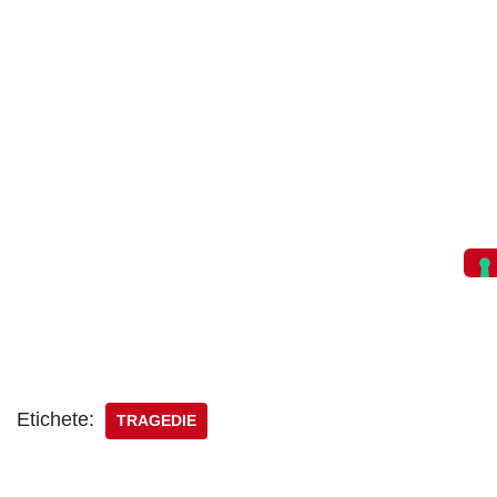
Etichete:
TRAGEDIE