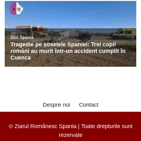
Despre noi
Contact
© Ziarul Românesc Spania | Toate drepturile sunt
rezervate