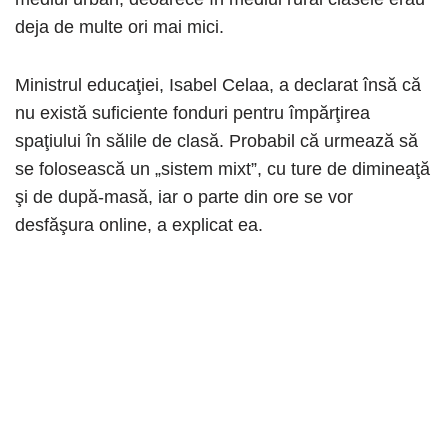
deja de multe ori mai mici.
Ministrul educaţiei, Isabel Celaa, a declarat însă că
nu există suficiente fonduri pentru împărţirea
spaţiului în sălile de clasă. Probabil că urmează să
se folosească un „sistem mixt”, cu ture de dimineaţă
şi de după-masă, iar o parte din ore se vor
desfăşura online, a explicat ea.