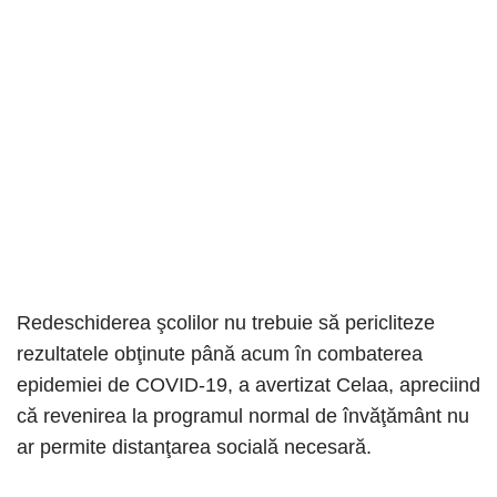
Redeschiderea şcolilor nu trebuie să pericliteze
rezultatele obţinute până acum în combaterea
epidemiei de COVID-19, a avertizat Celaa, apreciind
că revenirea la programul normal de învăţământ nu
ar permite distanţarea socială necesară.