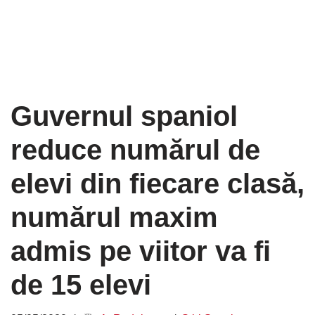
Guvernul spaniol
reduce numărul de
elevi din fiecare clasă,
numărul maxim
admis pe viitor va fi
de 15 elevi