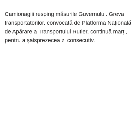
Camionagiii resping măsurile Guvernului. Greva
transportatorilor, convocată de Platforma Națională
de Apărare a Transportului Rutier, continuă marți,
pentru a șaisprezecea zi consecutiv.