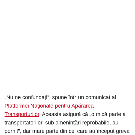
„Nu ne confundați”, spune într-un comunicat al
Platformei Naționale pentru Apărarea
Transporturilor
. Aceasta asigură că „o mică parte a
transportatorilor, sub amenințări reprobabile, au
pornit”, dar mare parte din cei care au început greva