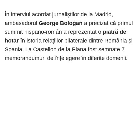
În interviul acordat jurnaliștilor de la Madrid,
ambasadorul
George Bologan
a precizat că primul
summit hispano-român a reprezentat o
piatră de
hotar
în istoria relațiilor bilaterale dintre România și
Spania. La Castellon de la Plana fost semnate 7
memorandumuri de înțelegere în diferite domenii.