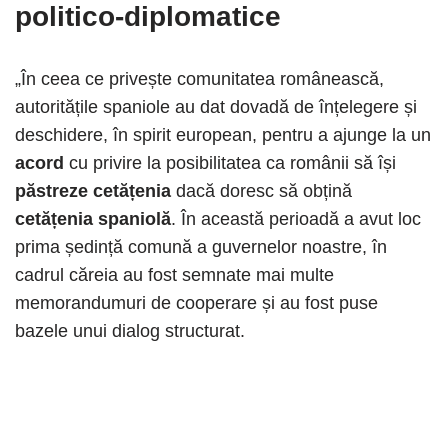
politico-diplomatice
„În ceea ce privește comunitatea românească,
autoritățile spaniole au dat dovadă de înțelegere și
deschidere, în spirit european, pentru a ajunge la un
acord
cu privire la posibilitatea ca românii să își
păstreze cetățenia
dacă doresc să obțină
cetățenia spaniolă
. În această perioadă a avut loc
prima ședință comună a guvernelor noastre, în
cadrul căreia au fost semnate mai multe
memorandumuri de cooperare și au fost puse
bazele unui dialog structurat.