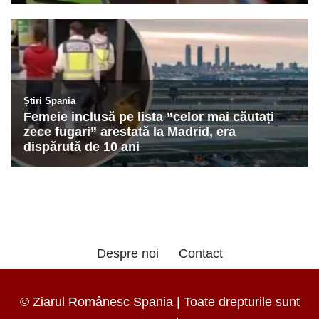
Despre noi
Contact
© Ziarul Românesc Spania | Toate drepturile sunt