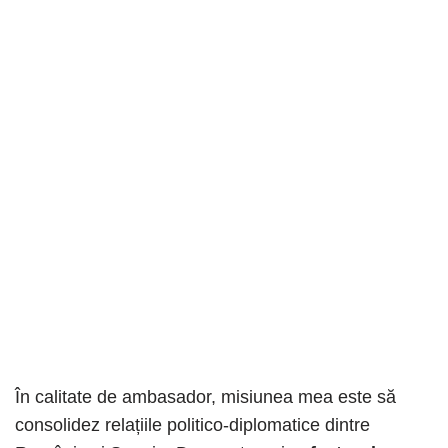
În calitate de ambasador, misiunea mea este să
consolidez relațiile politico-diplomatice dintre