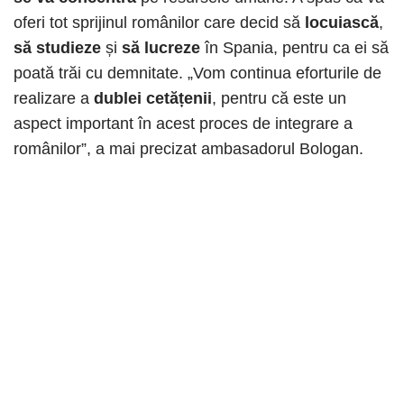
oferi tot sprijinul românilor care decid să
locuiască
,
să studieze
și
să lucreze
în Spania, pentru ca ei să
poată trăi cu demnitate. „Vom continua eforturile de
realizare a
dublei cetățenii
, pentru că este un
aspect important în acest proces de integrare a
românilor”, a mai precizat ambasadorul Bologan.