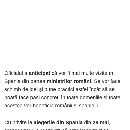
Oficialul a
anticipat
că vor fi mai multe vizite în
Spania din partea
miniștrilor români
. Se vor face
schimb de idei și bune practici astfel încât să se
poată face pași concreți în toate domeniile și toate
acestea vor beneficia românii și spaniolii.
Cu privire la
alegerile din Spania
din
28 mai
,