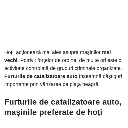
Hoții acționează mai ales asupra mașinilor
mai
vechi
. Potrivit forțelor de ordine, de multe ori este o
activitate controlată de grupuri criminale organizate.
Furturile de catalizatoare auto
înseamnă câștiguri
importante prin vânzarea pe piața neagră.
Furturile de catalizatoare auto
,
mașinile preferate de hoți