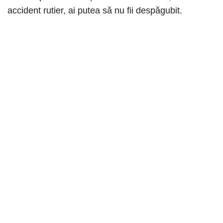
accident rutier, ai putea să nu fii despăgubit.