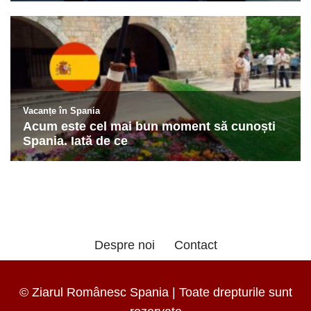
Despre noi
Contact
© Ziarul Românesc Spania | Toate drepturile sunt