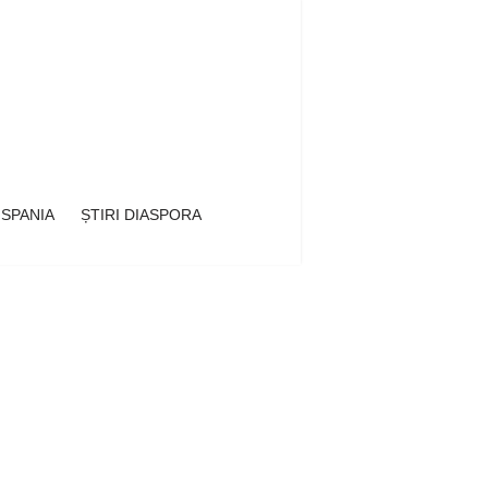
 SPANIA
ȘTIRI DIASPORA