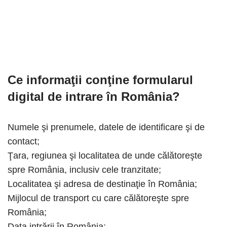
Ce informaţii conţine formularul
digital de intrare în România?
Numele şi prenumele, datele de identificare şi de
contact;
Ţara, regiunea şi localitatea de unde călătoreşte
spre România, inclusiv cele tranzitate;
Localitatea şi adresa de destinaţie în România;
Mijlocul de transport cu care călătoreşte spre
România;
Data intrării în România;