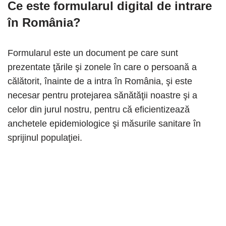
Ce este formularul digital de intrare
în România?
Formularul este un document pe care sunt
prezentate ţările şi zonele în care o persoană a
călătorit, înainte de a intra în România, şi este
necesar pentru protejarea sănătăţii noastre şi a
celor din jurul nostru, pentru că eficientizează
anchetele epidemiologice şi măsurile sanitare în
sprijinul populaţiei.