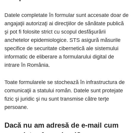
Datele completate în formular sunt accesate doar de
angajaţii autorizaţi ai direcţiilor de sănătate publică
şi pot fi folosite strict cu scopul desfăşurării
anchetelor epidemiologice. STS asigură măsurile
specifice de securitate cibernetică ale sistemului
informatic de eliberare a formularului digital de
intrare în România.
Toate formularele se stochează în infrastructura de
comunicaţii a statului român. Datele sunt protejate
fizic şi juridic şi nu sunt transmise către terţe
persoane.
Dacă nu am adresă de e-mail cum