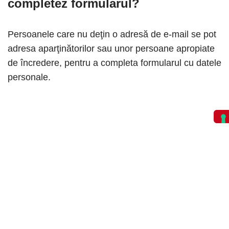
completez formularul?
Persoanele care nu deţin o adresă de e-mail se pot
adresa aparţinătorilor sau unor persoane apropiate
de încredere, pentru a completa formularul cu datele
personale.