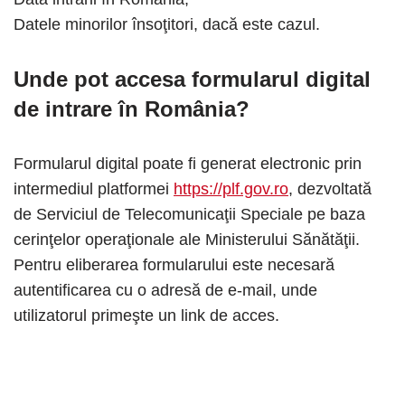
Datele minorilor însoţitori, dacă este cazul.
Unde pot accesa formularul digital
de intrare în România?
Formularul digital poate fi generat electronic prin
intermediul platformei
https://plf.gov.ro
, dezvoltată
de Serviciul de Telecomunicaţii Speciale pe baza
cerinţelor operaţionale ale Ministerului Sănătăţii.
Pentru eliberarea formularului este necesară
autentificarea cu o adresă de e-mail, unde
utilizatorul primeşte un link de acces.