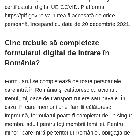
certificatului digital UE COVID. Platforma
https://plf.gov.ro va putea fi accesată de orice
persoană, începând cu data de 20 decembrie 2021.
Cine trebuie să completeze
formularul digital de intrare în
România?
Formularul se completează de toate persoanele
care intră în România şi călătoresc cu avionul,
trenul, mijloace de transport rutiere sau navale. În
cazul în care membrii unei familii călătoresc
împreună, formularul poate fi completat de un singur
membru adult pentru toţi membrii familiei. Pentru
minorii care intră pe teritoriul României, obligaţia de