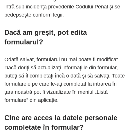
intră sub incidenţa prevederile Codului Penal şi se
pedepseşte conform legii.
Dacă am greşit, pot edita
formularul?
Odată salvat, formularul nu mai poate fi modificat.
Dacă doriţi să actualizaţi informaţiile din formular,
puteţi să îl completaţi încă o dată şi să salvaţi. Toate
formularele pe care le-aţi completat la intrarea în
ţara noastră pot fi vizualizate în meniul „Listă
formulare” din aplicaţie.
Cine are acces la datele personale
completate în formular?