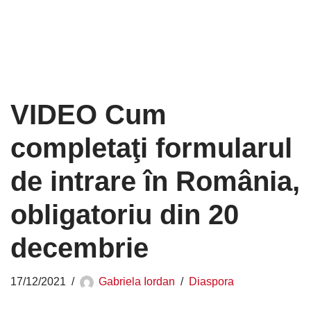
VIDEO Cum
completaţi formularul
de intrare în România,
obligatoriu din 20
decembrie
17/12/2021
Gabriela Iordan
Diaspora