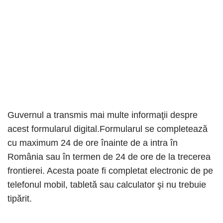
Guvernul a transmis mai multe informaţii despre
acest formularul digital.Formularul se completează
cu maximum 24 de ore înainte de a intra în
România sau în termen de 24 de ore de la trecerea
frontierei. Acesta poate fi completat electronic de pe
telefonul mobil, tabletă sau calculator şi nu trebuie
tipărit.