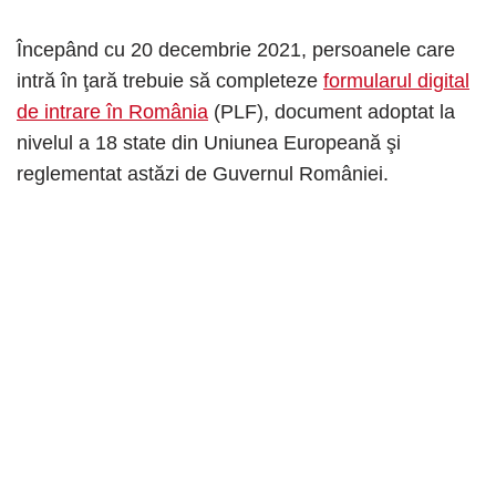
Începând cu 20 decembrie 2021, persoanele care
intră în ţară trebuie să completeze
formularul digital
de intrare în România
(PLF), document adoptat la
nivelul a 18 state din Uniunea Europeană şi
reglementat astăzi de Guvernul României.