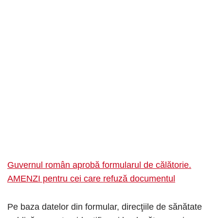
Guvernul român aprobă formularul de călătorie.
AMENZI pentru cei care refuză documentul
Pe baza datelor din formular, direcţiile de sănătate