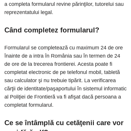
a completa formularul revine părinţilor, tutorelui sau
reprezentatului legal.
Când completez formularul?
Formularul se completează cu maximum 24 de ore
înainte de a intra în România sau în termen de 24
de ore de la trecerea frontierei. Acesta poate fi
completat electronic de pe telefonul mobil, tabletă
sau calculator şi nu trebuie tipărit. La verificarea
cărţii de identitate/paşaportului în sistemul informatic
al Poliţiei de Frontieră va fi afişat dacă persoana a
completat formularul.
Ce se întâmplă cu cetăţenii care vor