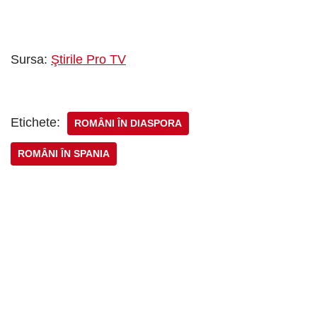
Sursa:
Ştirile Pro TV
Etichete:
ROMÂNI ÎN DIASPORA
ROMÂNI ÎN SPANIA