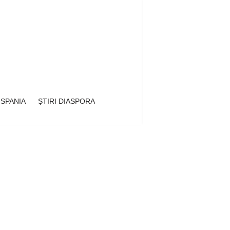
 SPANIA
ȘTIRI DIASPORA