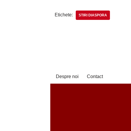
Etichete:
STIRI DIASPORA
Despre noi
Contact