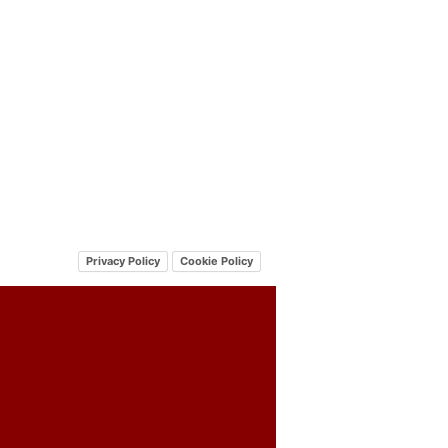
Privacy Policy
Cookie Policy