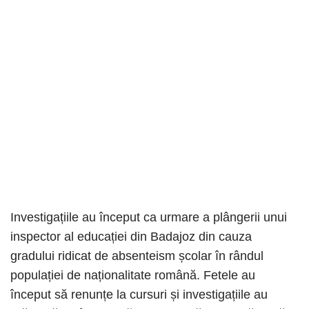
Investigațiile au început ca urmare a plângerii unui
inspector al educației din Badajoz din cauza
gradului ridicat de absenteism școlar în rândul
populației de naționalitate română. Fetele au
început să renunțe la cursuri și investigațiile au