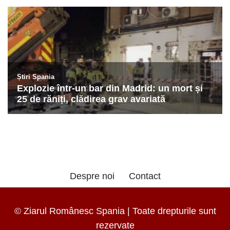
Despre noi
Contact
© Ziarul Românesc Spania | Toate drepturile sunt
rezervate