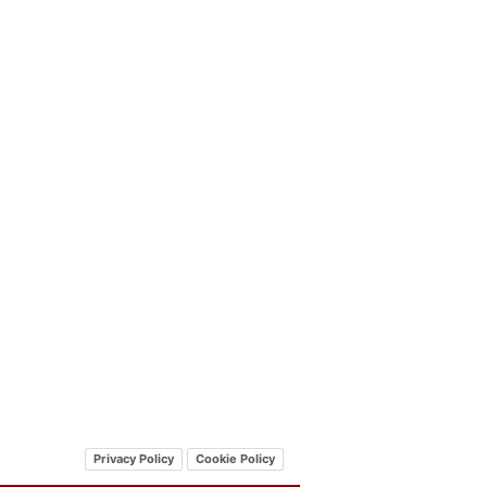
Privacy Policy
Cookie Policy