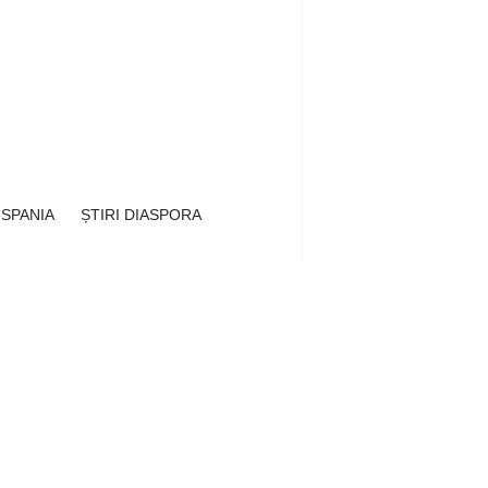
 SPANIA
ȘTIRI DIASPORA