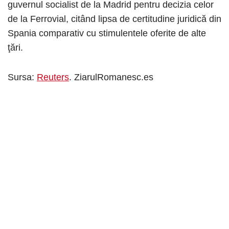
guvernul socialist de la Madrid pentru decizia celor
de la Ferrovial, citând lipsa de certitudine juridică din
Spania comparativ cu stimulentele oferite de alte
ţări.
Sursa:
Reuters
. ZiarulRomanesc.es