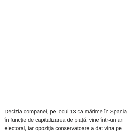
Decizia companei, pe locul 13 ca mărime în Spania
în funcţie de capitalizarea de piaţă, vine într-un an
electoral, iar opoziţia conservatoare a dat vina pe