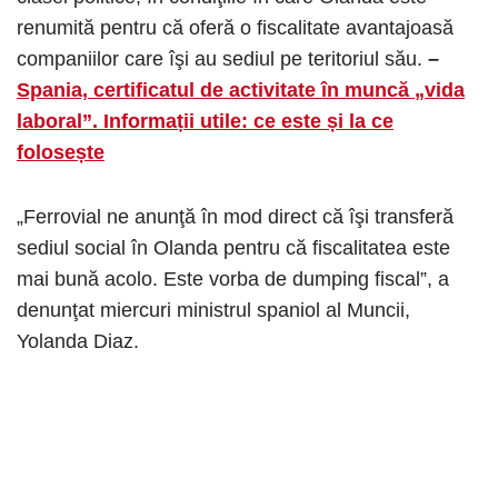
renumită pentru că oferă o fiscalitate avantajoasă
companiilor care îşi au sediul pe teritoriul său.
–
Spania, certificatul de activitate în muncă „vida
laboral”. Informații utile: ce este și la ce
folosește
„Ferrovial ne anunţă în mod direct că îşi transferă
sediul social în Olanda pentru că fiscalitatea este
mai bună acolo. Este vorba de dumping fiscal”, a
denunţat miercuri ministrul spaniol al Muncii,
Yolanda Diaz.