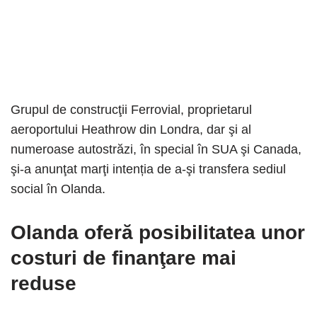
Grupul de construcţii Ferrovial, proprietarul
aeroportului Heathrow din Londra, dar şi al
numeroase autostrăzi, în special în SUA şi Canada,
şi-a anunţat marţi intenția de a-şi transfera sediul
social în Olanda.
Olanda oferă posibilitatea unor
costuri de finanţare mai
reduse