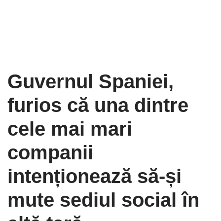
Guvernul Spaniei,
furios că una dintre
cele mai mari
companii
intenționează să-și
mute sediul social în