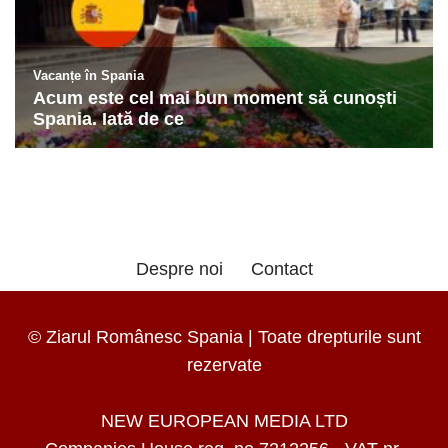
Despre noi
Contact
© Ziarul Românesc Spania | Toate drepturile sunt
rezervate
NEW EUROPEAN MEDIA LTD