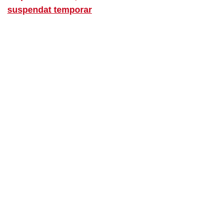
suspendat temporar