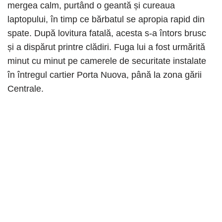
mergea calm, purtând o geantă și cureaua
laptopului, în timp ce bărbatul se apropia rapid din
spate. După lovitura fatală, acesta s-a întors brusc
și a dispărut printre clădiri. Fuga lui a fost urmărită
minut cu minut pe camerele de securitate instalate
în întregul cartier Porta Nuova, până la zona gării
Centrale.