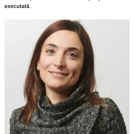
executată
.