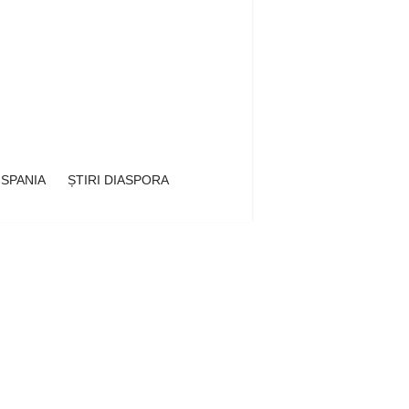
 SPANIA
ȘTIRI DIASPORA