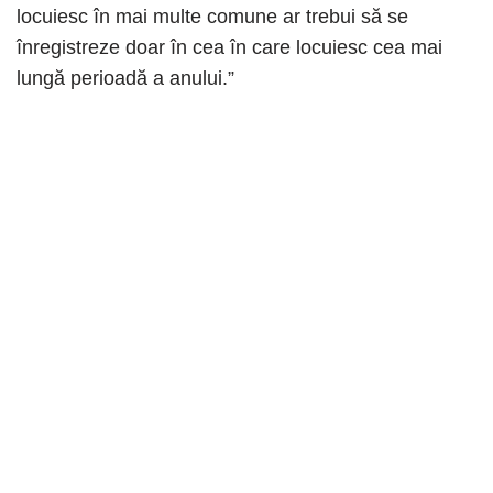
locuiesc în mai multe comune ar trebui să se
înregistreze doar în cea în care locuiesc cea mai
lungă perioadă a anului.”