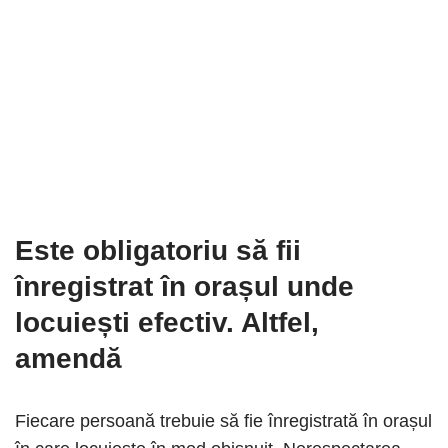
Este obligatoriu să fii
înregistrat în orașul unde
locuiești efectiv. Altfel,
amendă
Fiecare persoană trebuie să fie înregistrată în orașul