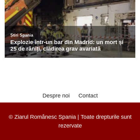
Despre noi
Contact
© Ziarul Românesc Spania | Toate drepturile sunt
rezervate