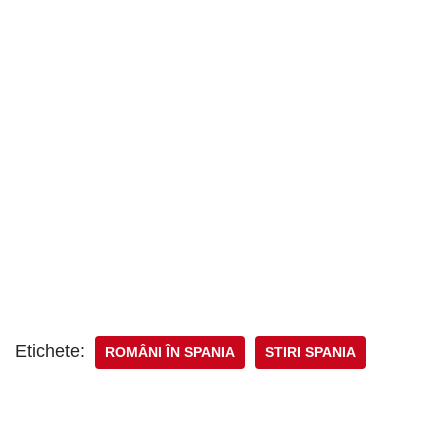
Etichete:
ROMÂNI ÎN SPANIA
STIRI SPANIA