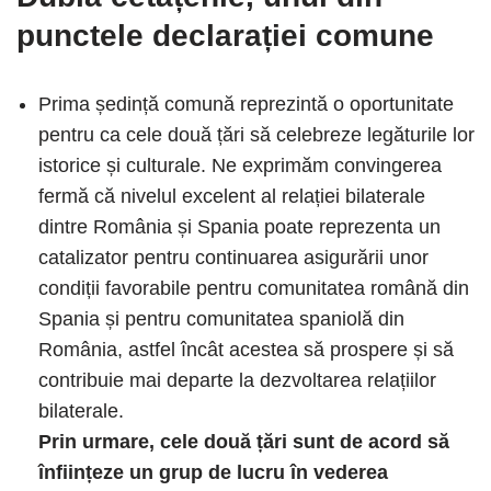
punctele declarației comune
Prima ședință comună reprezintă o oportunitate
pentru ca cele două țări să celebreze legăturile lor
istorice și culturale. Ne exprimăm convingerea
fermă că nivelul excelent al relației bilaterale
dintre România și Spania poate reprezenta un
catalizator pentru continuarea asigurării unor
condiții favorabile pentru comunitatea română din
Spania și pentru comunitatea spaniolă din
România, astfel încât acestea să prospere și să
contribuie mai departe la dezvoltarea relațiilor
bilaterale.
Prin urmare, cele două țări sunt de acord să
înființeze un grup de lucru în vederea