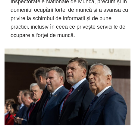
Inspectoratele Naționale de Muncă, precum și în
domeniul ocupării forței de muncă și a avansa cu
privire la schimbul de informații și de bune
practici, inclusiv în ceea ce privește serviciile de
ocupare a forței de muncă.