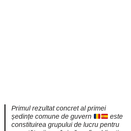
Primul rezultat concret al primei
ședințe comune de guvern
este
constituirea grupului de lucru pentru