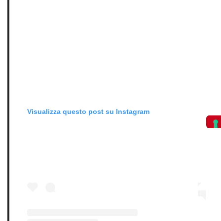
Visualizza questo post su Instagram