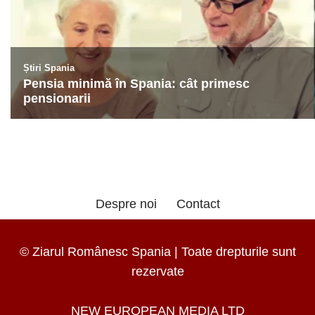
Despre noi
Contact
© Ziarul Românesc Spania | Toate drepturile sunt
rezervate
NEW EUROPEAN MEDIA LTD