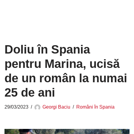
Doliu în Spania
pentru Marina, ucisă
de un român la numai
25 de ani
29/03/2023
Georgi Baciu
Români în Spania