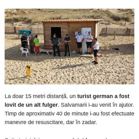
La doar 15 metri distanță, un
turist german a fost
lovit de un alt fulger
. Salvamarii i-au venit în ajutor.
Timp de aproximativ 40 de minute i-au fost efectuate
manevre de resuscitare, dar în zadar.