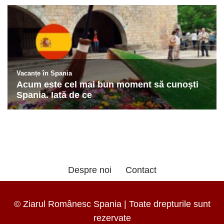
Despre noi
Contact
© Ziarul Românesc Spania | Toate drepturile sunt
rezervate