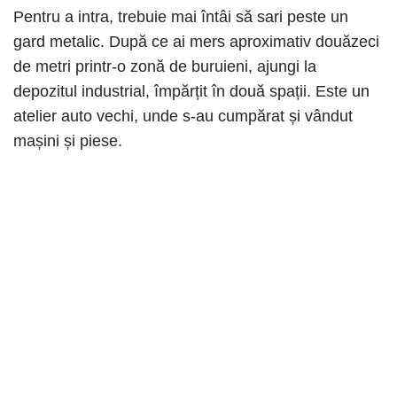
Pentru a intra, trebuie mai întâi să sari peste un
gard metalic. După ce ai mers aproximativ douăzeci
de metri printr-o zonă de buruieni, ajungi la
depozitul industrial, împărțit în două spații. Este un
atelier auto vechi, unde s-au cumpărat și vândut
mașini și piese.