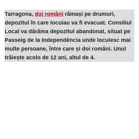
Tarragona,
doi români
rămași pe drumuri,
depozitul în care locuiau va fi evacuat. Consiliul
Local va dărâma depozitul abandonat, situat pe
Passeig de la Independència unde locuiesc mai
multe persoane, între care și doi români. Unul
trăiește acolo de 12 ani, altul de 4.