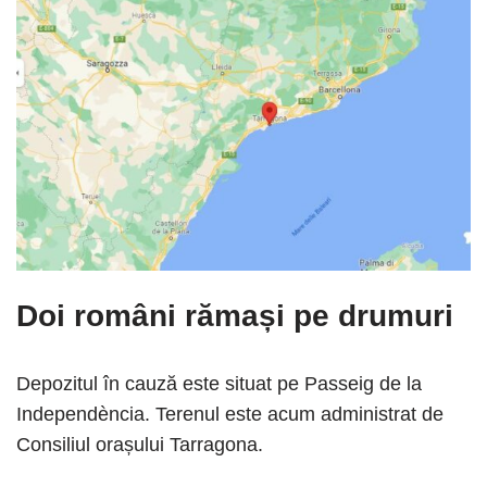
Doi români rămași pe drumuri
Depozitul în cauză este situat pe Passeig de la
Independència. Terenul este acum administrat de
Consiliul orașului Tarragona.