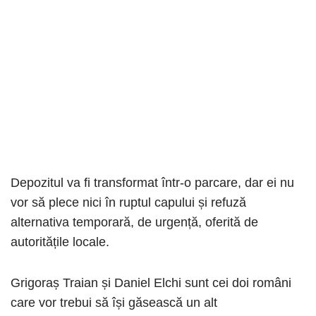
Depozitul va fi transformat într-o parcare, dar ei nu
vor să plece nici în ruptul capului și refuză
alternativa temporară, de urgență, oferită de
autoritățile locale.
Grigoraș Traian și Daniel Elchi sunt cei doi români
care vor trebui să își găsească un alt