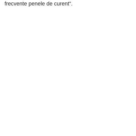
frecvente penele de curent”.