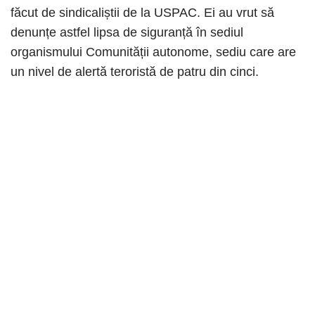
făcut de sindicaliștii de la USPAC. Ei au vrut să
denunțe astfel lipsa de siguranță în sediul
organismului Comunității autonome, sediu care are
un nivel de alertă teroristă de patru din cinci.