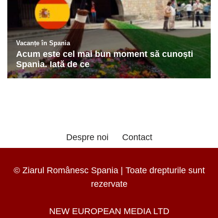
Despre noi
Contact
© Ziarul Românesc Spania | Toate drepturile sunt
rezervate
NEW EUROPEAN MEDIA LTD