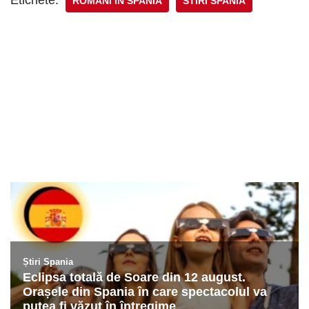
ROMÂNI ÎN SPANIA
STIRI SPANIA