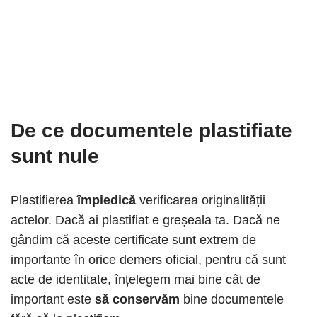
De ce documentele plastifiate
sunt nule
Plastifierea
împiedică
verificarea originalității
actelor. Dacă ai plastifiat e greșeala ta. Dacă ne
gândim că aceste certificate sunt extrem de
importante în orice demers oficial, pentru că sunt
acte de identitate, înțelegem mai bine cât de
important este
să conservăm
bine documentele