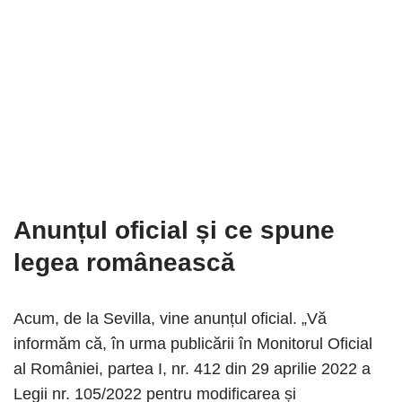
Anunțul oficial și ce spune
legea românească
Acum, de la Sevilla, vine anunțul oficial. „Vă
informăm că, în urma publicării în Monitorul Oficial
al României, partea I, nr. 412 din 29 aprilie 2022 a
Legii nr. 105/2022 pentru modificarea și