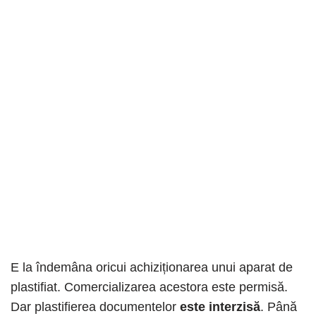
E la îndemâna oricui achiziționarea unui aparat de
plastifiat. Comercializarea acestora este permisă.
Dar plastifierea documentelor
este interzisă
. Până