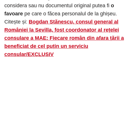
considera sau nu documentul original putea fi
o
favoare
pe care o făcea personalul de la ghișeu.
Citește și:
Bogdan Stănescu, consul general al
României la Sevilla, fost coordonator al rețelei
consulare a MAE: Fiecare român din afara țării a
beneficiat de cel puțin un serviciu
consular/EXCLUSIV