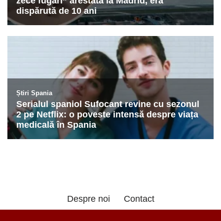
Despre noi
Contact