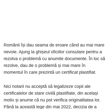
Românii își dau seama de eroare când au mai mare
nevoie. Ajung la ghișeul oficiilor consulare pentru a
rezolva o problemă cu anumite documente. În loc să
rezolve, dau de o problemă și mai mare în
momentul în care prezintă un certificat plastifiat.
Nici notarii nu acceptă să legalizeze copii ale
certificatelor de stare civilă plastifiate, din același
motiv și anume că nu pot verifica originalitatea lor.
Până la această lege din mai 2022, decizia de a