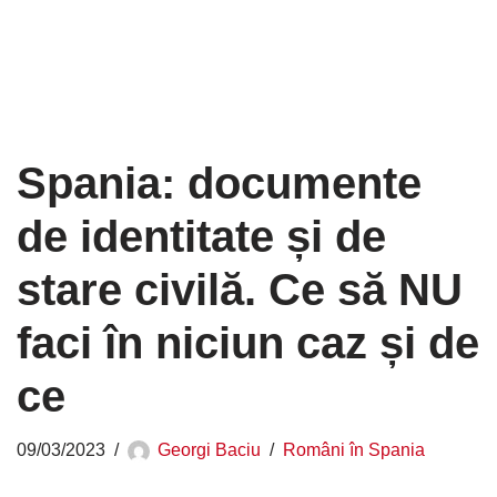
Spania: documente
de identitate și de
stare civilă. Ce să NU
faci în niciun caz și de
ce
09/03/2023
Georgi Baciu
Români în Spania