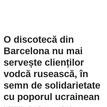
O discotecă din
Barcelona nu mai
servește clienților
vodcă rusească, în
semn de solidarietate
cu poporul ucrainean