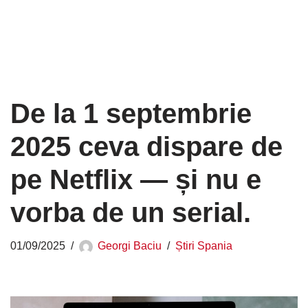
De la 1 septembrie
2025 ceva dispare de
pe Netflix — și nu e
vorba de un serial.
01/09/2025
Georgi Baciu
Știri Spania