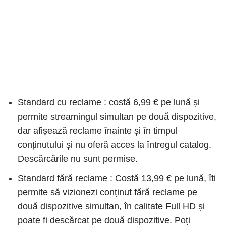
Standard cu reclame : costă 6,99 € pe lună și
permite streamingul simultan pe două dispozitive,
dar afișează reclame înainte și în timpul
conținutului și nu oferă acces la întregul catalog.
Descărcările nu sunt permise.
Standard fără reclame : Costă 13,99 € pe lună, îți
permite să vizionezi conținut fără reclame pe
două dispozitive simultan, în calitate Full HD și
poate fi descărcat pe două dispozitive. Poți