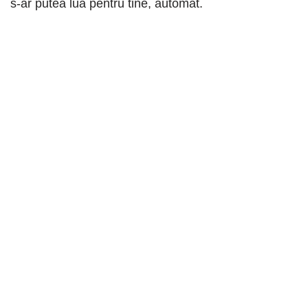
s-ar putea lua pentru tine, automat.