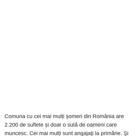
Comuna cu cei mai mulți șomeri din România are
2.200 de suflete și doar o sută de oameni care
muncesc. Cei mai mulți sunt angajaţi la primărie. Şi