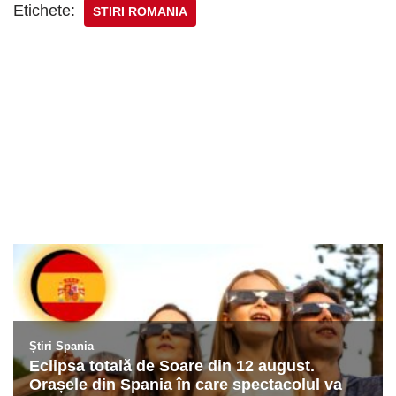
Etichete:
STIRI ROMANIA