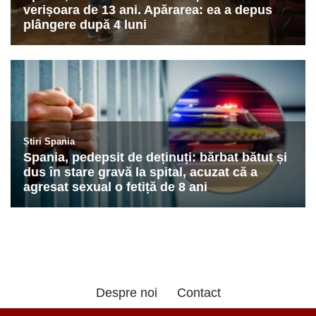
Despre noi
Contact