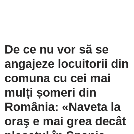
De ce nu vor să se
angajeze locuitorii din
comuna cu cei mai
mulți șomeri din
România: «Naveta la
oraş e mai grea decât