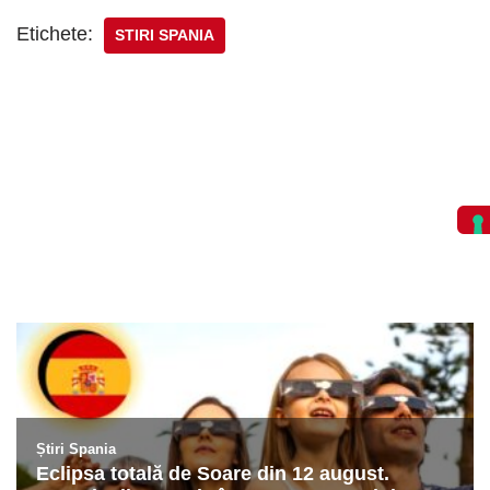
Etichete:
STIRI SPANIA