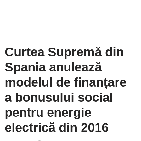
Curtea Supremă din
Spania anulează
modelul de finanțare
a bonusului social
pentru energie
electrică din 2016