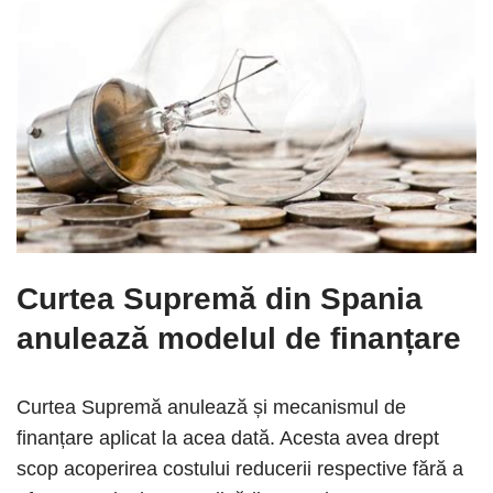
Curtea Supremă din Spania
anulează modelul de finanțare
Curtea Supremă anulează și mecanismul de
finanțare aplicat la acea dată. Acesta avea drept
scop acoperirea costului reducerii respective fără a