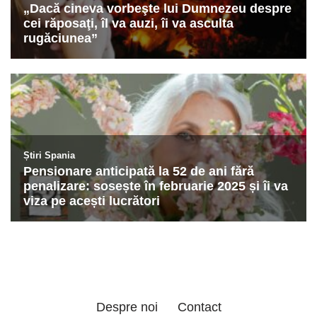
Despre noi
Contact