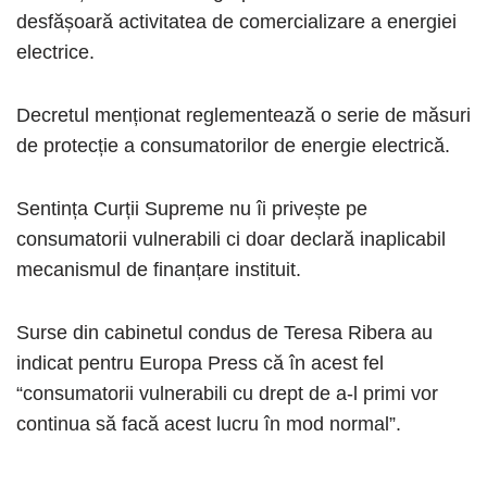
desfășoară activitatea de comercializare a energiei
electrice.
Decretul menționat reglementează o serie de măsuri
de protecție a consumatorilor de energie electrică.
Sentința Curții Supreme nu îi privește pe
consumatorii vulnerabili ci doar declară inaplicabil
mecanismul de finanțare instituit.
Surse din cabinetul condus de Teresa Ribera au
indicat pentru Europa Press că în acest fel
“consumatorii vulnerabili cu drept de a-l primi vor
continua să facă acest lucru în mod normal”.