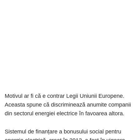
Motivul ar fi că e contrar Legii Uniunii Europene.
Aceasta spune că discriminează anumite companii
din sectorul energiei electrice în favoarea altora.
Sistemul de finanțare a bonusului social pentru