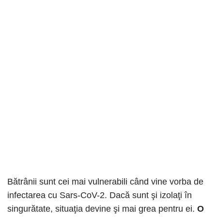
Bătrânii sunt cei mai vulnerabili când vine vorba de
infectarea cu Sars-CoV-2. Dacă sunt şi izolaţi în
singurătate, situaţia devine şi mai grea pentru ei.
O