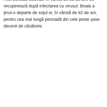
recuperează după infectarea cu virusul. Boala a
ţinut-o departe de soţul ei, în vârstă de 92 de ani,
pentru cea mai lungă perioadă din cele peste şase
decenii de căsătorie.