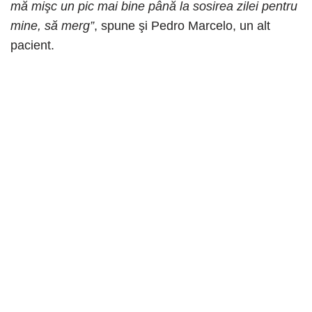
mă mişc un pic mai bine până la sosirea zilei pentru
mine, să merg”
, spune şi Pedro Marcelo, un alt
pacient.