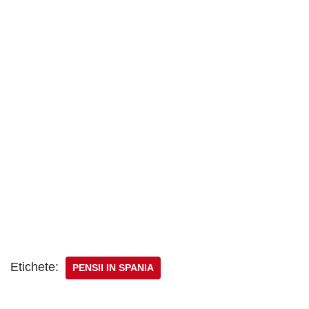
Etichete:
PENSII IN SPANIA