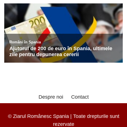
Despre noi
Contact
© Ziarul Românesc Spania | Toate drepturile sunt
rezervate