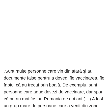
„Sunt multe persoane care vin din afară şi au
documente false pentru a dovedi fie vaccinarea, fie
faptul că au trecut prin boală. De exemplu, sunt
persoane care aduc dovezi de vaccinare, dar spun
că nu au mai fost în România de doi ani (…) A fost
un grup mare de persoane care a venit din zone