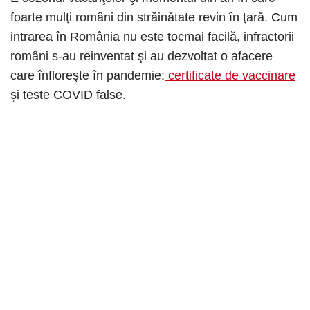
foarte mulţi români din străinătate revin în ţară. Cum
intrarea în România nu este tocmai facilă, infractorii
români s-au reinventat şi au dezvoltat o afacere
care înfloreşte în pandemie:
certificate de vaccinare
și teste COVID false.