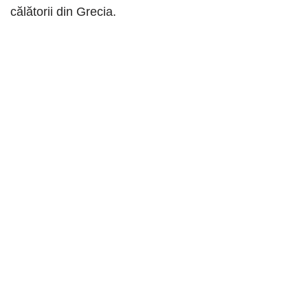
călătorii din Grecia.