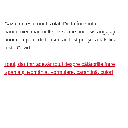
Cazul nu este unul izolat. De la începutul
pandemiei, mai multe persoane, inclusiv angajaţi ai
unor companii de turism, au fost prinşi că falsificau
teste Covid.
Totul, dar într-adevăr totul despre călătoriile între
Spania și România. Formulare, carantină, culori