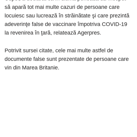
să apară tot mai multe cazuri de persoane care
locuiesc sau lucrează în străinătate şi care prezintă
adeverinţe false de vaccinare împotriva COVID-19
la revenirea în ţară, relatează Agerpres.
Potrivit sursei citate, cele mai multe astfel de
documente false sunt prezentate de persoane care
vin din Marea Britanie.