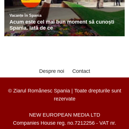
Despre noi
Contact
© Ziarul Românesc Spania | Toate drepturile sunt
rezervate
NEW EUROPEAN MEDIA LTD
Companies House reg. no.7212256 - VAT nr.