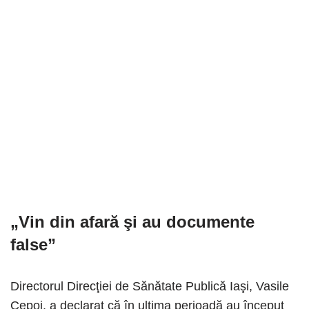
„Vin din afară şi au documente
false”
Directorul Direcţiei de Sănătate Publică Iaşi, Vasile
Cepoi, a declarat că în ultima perioadă au început