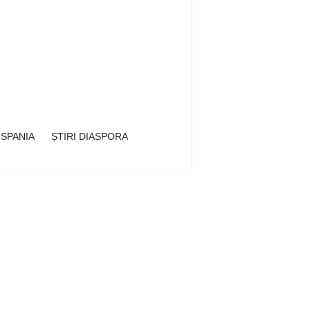
 SPANIA
ȘTIRI DIASPORA