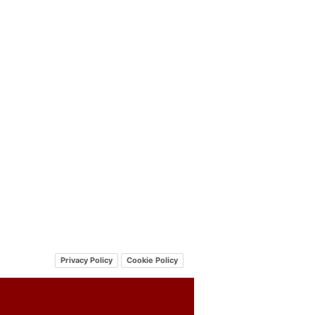
Privacy Policy
Cookie Policy