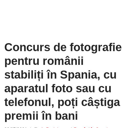
Concurs de fotografie
pentru românii
stabiliți în Spania, cu
aparatul foto sau cu
telefonul, poți câștiga
premii în bani