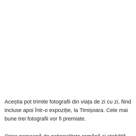
Aceștia pot trimite fotografii din viața de zi cu zi, fiind
incluse apoi într-o expoziție, la Timișoara. Cele mai
bune trei fotografii vor fi premiate.