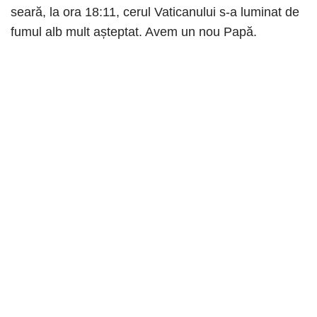
seară, la ora 18:11, cerul Vaticanului s-a luminat de
fumul alb mult așteptat. Avem un nou Papă.