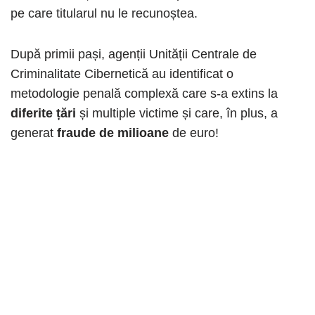
pe care titularul nu le recunoștea.
După primii pași, agenții Unității Centrale de
Criminalitate Cibernetică au identificat o
metodologie penală complexă care s-a extins la
diferite țări
și multiple victime și care, în plus, a
generat
fraude de milioane
de euro!