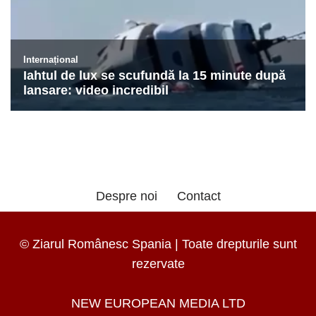
Despre noi
Contact
© Ziarul Românesc Spania | Toate drepturile sunt
rezervate
NEW EUROPEAN MEDIA LTD