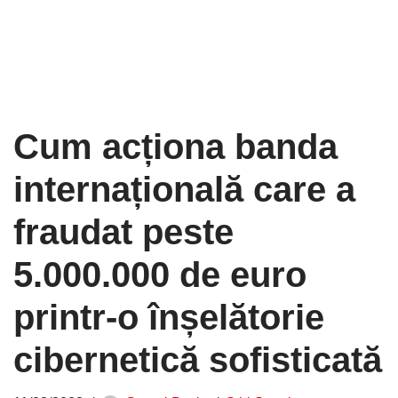
Cum acționa banda
internațională care a
fraudat peste
5.000.000 de euro
printr-o înșelătorie
cibernetică sofisticată