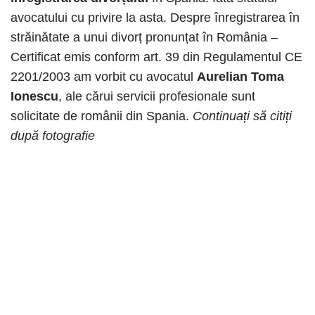
avocatului cu privire la asta. Despre înregistrarea în
străinătate a unui divorț pronunțat în România –
Certificat emis conform art. 39 din Regulamentul CE
2201/2003 am vorbit cu avocatul
Aurelian Toma
Ionescu
, ale cărui servicii profesionale sunt
solicitate de românii din Spania.
Continuați să citiți
după fotografie