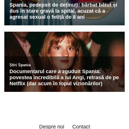
Despre noi
Contact