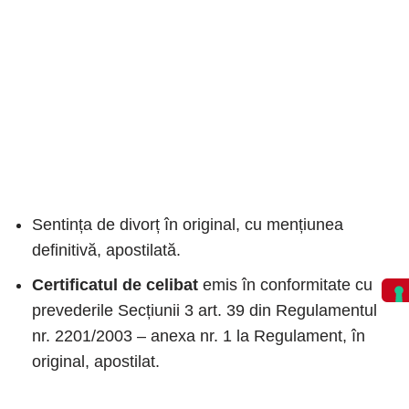
Sentința de divorț în original, cu mențiunea
definitivă, apostilată.
Certificatul de celibat
emis în conformitate cu
prevederile Secțiunii 3 art. 39 din Regulamentul
nr. 2201/2003 – anexa nr. 1 la Regulament, în
original, apostilat.