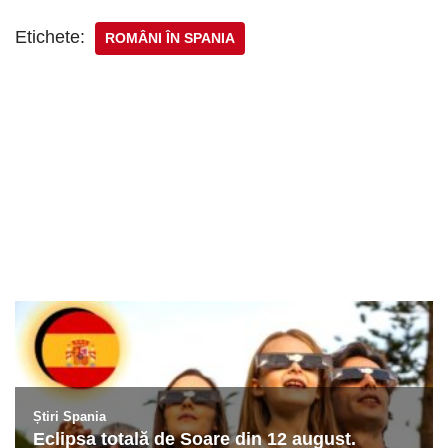
Etichete:
ROMÂNI ÎN SPANIA