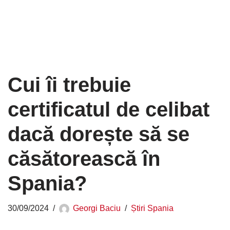
Cui îi trebuie
certificatul de celibat
dacă dorește să se
căsătorească în
Spania?
30/09/2024
Georgi Baciu
Știri Spania