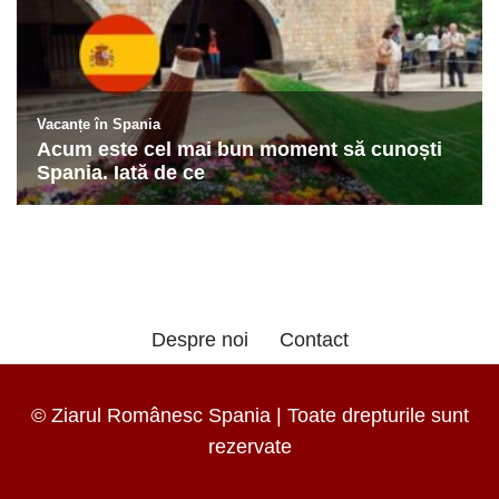
Despre noi
Contact
© Ziarul Românesc Spania | Toate drepturile sunt
rezervate