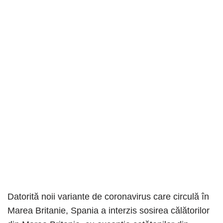
Datorită noii variante de coronavirus care circulă în
Marea Britanie, Spania a interzis sosirea călătorilor