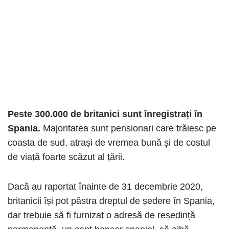
Peste 300.000 de britanici sunt înregistrați în
Spania.
Majoritatea sunt pensionari care trăiesc pe
coasta de sud, atrași de vremea bună și de costul
de viață foarte scăzut al țării.
Dacă au raportat înainte de 31 decembrie 2020,
britanicii își pot păstra dreptul de ședere în Spania,
dar trebuie să fi furnizat o adresă de reședință