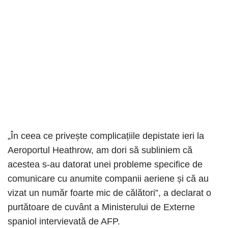
„În ceea ce privește complicațiile depistate ieri la
Aeroportul Heathrow, am dori să subliniem că
acestea s-au datorat unei probleme specifice de
comunicare cu anumite companii aeriene și că au
vizat un număr foarte mic de călători”, a declarat o
purtătoare de cuvânt a Ministerului de Externe
spaniol intervievată de AFP.