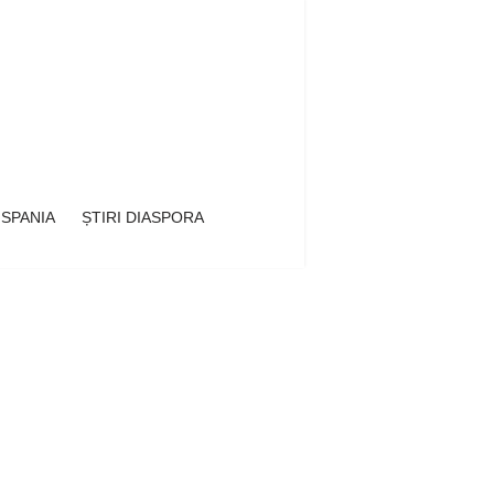
 SPANIA
ȘTIRI DIASPORA