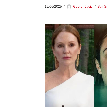
15/06/2025
Georgi Baciu
Știri 