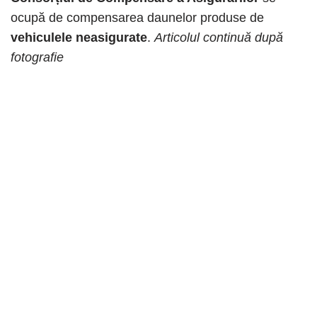
ocupă de compensarea daunelor produse de
vehiculele neasigurate
.
Articolul continuă după
fotografie