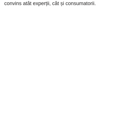
convins atât experții, cât și consumatorii.