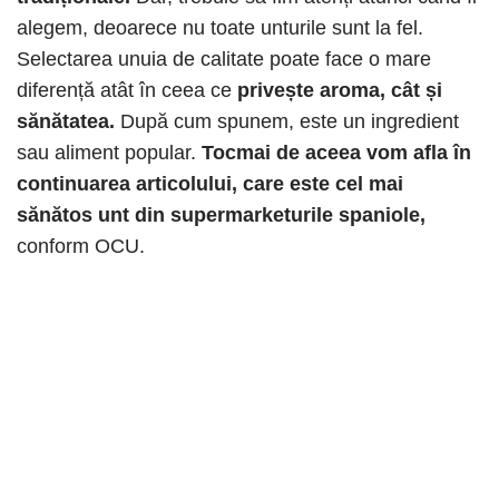
alegem, deoarece nu toate unturile sunt la fel.
Selectarea unuia de calitate poate face o mare
diferență atât în ​​ceea ce
privește aroma, cât și
sănătatea.
După cum spunem, este un ingredient
sau aliment popular.
Tocmai de aceea vom afla în
continuarea articolului, care este cel mai
sănătos unt din supermarketurile spaniole,
conform OCU.