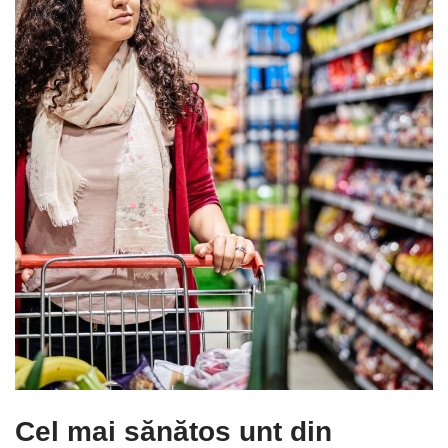
Cel mai sănătos unt din